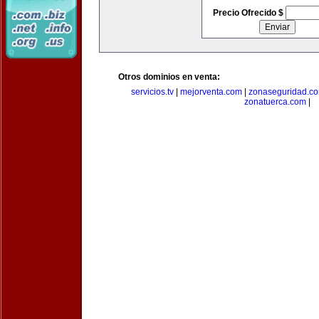
Precio Ofrecido $
Otros dominios en venta:
servicios.tv
|
mejorventa.com
|
zonaseguridad.c
zonatuerca.com
|