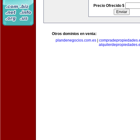
Precio Ofrecido $
Otros dominios en venta:
plandenegocios.com.es
|
compradepropiedades.
alquilerdepropiedades.