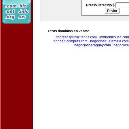
Precio Ofrecido $
Otros dominios en venta:
impresospublicitarios.com
|
inmueblesusa.com
dondetucompras.com
|
negociosguatemala.com
negociosparaguay.com
|
negocios