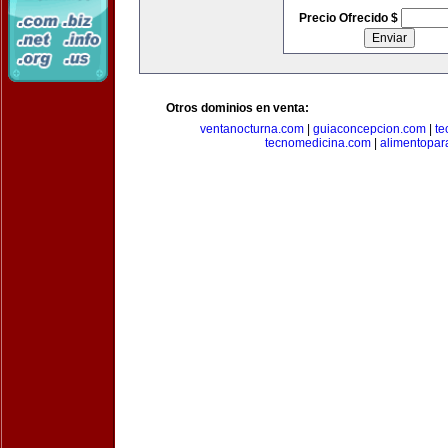
Precio Ofrecido $
Otros dominios en venta:
ventanocturna.com
|
guiaconcepcion.com
|
te
tecnomedicina.com
|
alimentopar