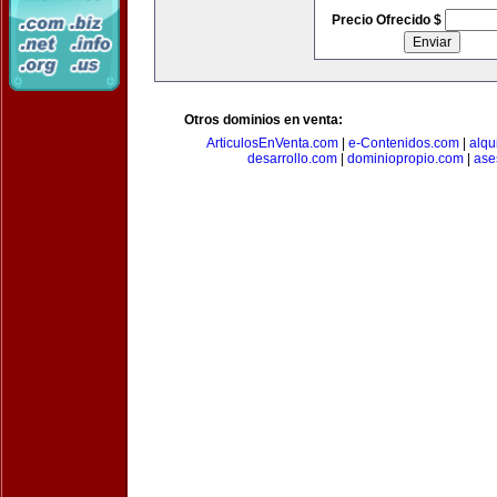
Precio Ofrecido $
Otros dominios en venta:
ArticulosEnVenta.com
|
e-Contenidos.com
|
alqu
desarrollo.com
|
dominiopropio.com
|
ase