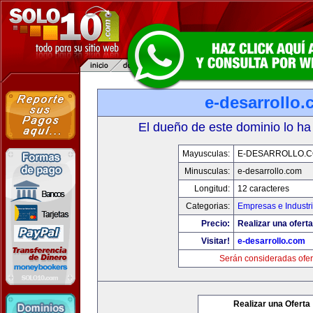
e-desarrollo
El dueño de este dominio lo ha
Mayusculas:
E-DESARROLLO.
Minusculas:
e-desarrollo.com
Longitud:
12 caracteres
Categorias:
Empresas e Industr
Precio:
Realizar una oferta
Visitar!
e-desarrollo.com
Serán consideradas ofer
Realizar una Oferta