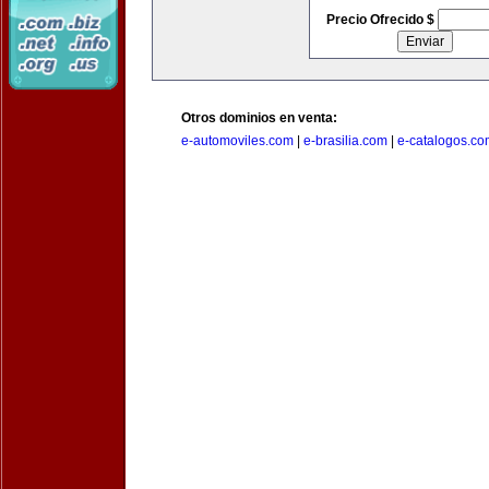
Precio Ofrecido $
Otros dominios en venta:
e-automoviles.com
|
e-brasilia.com
|
e-catalogos.co